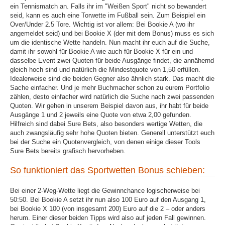
ein Tennismatch an. Falls ihr im "Weißen Sport" nicht so bewandert
seid, kann es auch eine Torwette im Fußball sein. Zum Beispiel ein
Over/Under 2.5 Tore. Wichtig ist vor allem: Bei Bookie A (wo ihr
angemeldet seid) und bei Bookie X (der mit dem Bonus) muss es sich
um die identische Wette handeln. Nun macht ihr euch auf die Suche,
damit ihr sowohl für Bookie A wie auch für Bookie X für ein und
dasselbe Event zwei Quoten für beide Ausgänge findet, die annähernd
gleich hoch sind und natürlich die Mindestquote von 1,50 erfüllen.
Idealerweise sind die beiden Gegner also ähnlich stark. Das macht die
Sache einfacher. Und je mehr Buchmacher schon zu eurem Portfolio
zählen, desto einfacher wird natürlich die Suche nach zwei passenden
Quoten. Wir gehen in unserem Beispiel davon aus, ihr habt für beide
Ausgänge 1 und 2 jeweils eine Quote von etwa 2,00 gefunden.
Hilfreich sind dabei Sure Bets, also besonders wertige Wetten, die
auch zwangsläufig sehr hohe Quoten bieten. Generell unterstützt euch
bei der Suche ein Quotenvergleich, von denen einige dieser Tools
Sure Bets bereits grafisch hervorheben.
So funktioniert das Sportwetten Bonus schieben:
Bei einer 2-Weg-Wette liegt die Gewinnchance logischerweise bei
50:50. Bei Bookie A setzt ihr nun also 100 Euro auf den Ausgang 1,
bei Bookie X 100 (von insgesamt 200) Euro auf die 2 – oder anders
herum. Einer dieser beiden Tipps wird also auf jeden Fall gewinnen.