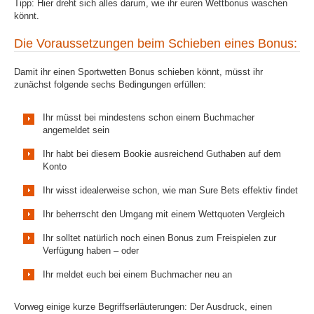
Tipp: Hier dreht sich alles darum, wie ihr euren Wettbonus waschen
könnt.
Die Voraussetzungen beim Schieben eines Bonus:
Damit ihr einen Sportwetten Bonus schieben könnt, müsst ihr
zunächst folgende sechs Bedingungen erfüllen:
Ihr müsst bei mindestens schon einem Buchmacher
angemeldet sein
Ihr habt bei diesem Bookie ausreichend Guthaben auf dem
Konto
Ihr wisst idealerweise schon, wie man Sure Bets effektiv findet
Ihr beherrscht den Umgang mit einem Wettquoten Vergleich
Ihr solltet natürlich noch einen Bonus zum Freispielen zur
Verfügung haben – oder
Ihr meldet euch bei einem Buchmacher neu an
Vorweg einige kurze Begriffserläuterungen: Der Ausdruck, einen