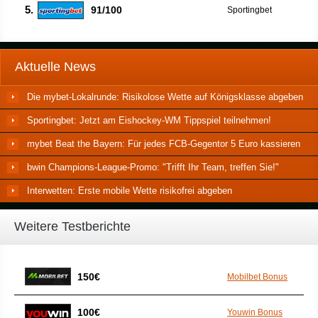
5.
91/100
Sportingbet
Aktuelle News
Die mybet-Lokalrunde: Risikolose Wette auf Königsklasse abgeben
Sportingbet: Jetzt am Eishockey-WM Tippspiel teilnehmen!
mybet Beat the Bayern: Für jedes FCB-Gegentor 5 Euro kassieren
bwin Champions-League-Promo: "Trifft Ihr Team, treffen Sie!"
Interwetten: Erste mobile Wette risikofrei abgeben
Weitere Testberichte
150€
Mobilbet Bonus
100€
Youwin Bonus