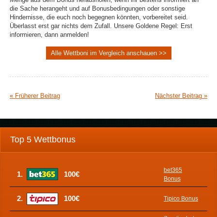
die Sache herangeht und auf Bonusbedingungen oder sonstige
Hindernisse, die euch noch begegnen könnten, vorbereitet seid.
Überlasst erst gar nichts dem Zufall. Unsere Goldene Regel: Erst
informieren, dann anmelden!
Alle Wettboni im Vergleich anschauen >>
« Früherer Beitrag
Nächster Beitrag »
Top 5 Wettbonus
bet365
1.
100€
Bonus
2.
100€
Tipico Bonus