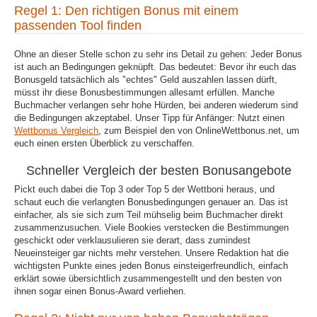
Regel 1: Den richtigen Bonus mit einem
passenden Tool finden
Ohne an dieser Stelle schon zu sehr ins Detail zu gehen: Jeder Bonus
ist auch an Bedingungen geknüpft. Das bedeutet: Bevor ihr euch das
Bonusgeld tatsächlich als "echtes" Geld auszahlen lassen dürft,
müsst ihr diese Bonusbestimmungen allesamt erfüllen. Manche
Buchmacher verlangen sehr hohe Hürden, bei anderen wiederum sind
die Bedingungen akzeptabel. Unser Tipp für Anfänger: Nutzt einen
Wettbonus Vergleich
, zum Beispiel den von OnlineWettbonus.net, um
euch einen ersten Überblick zu verschaffen.
Schneller Vergleich der besten Bonusangebote
Pickt euch dabei die Top 3 oder Top 5 der Wettboni heraus, und
schaut euch die verlangten Bonusbedingungen genauer an. Das ist
einfacher, als sie sich zum Teil mühselig beim Buchmacher direkt
zusammenzusuchen. Viele Bookies verstecken die Bestimmungen
geschickt oder verklausulieren sie derart, dass zumindest
Neueinsteiger gar nichts mehr verstehen. Unsere Redaktion hat die
wichtigsten Punkte eines jeden Bonus einsteigerfreundlich, einfach
erklärt sowie übersichtlich zusammengestellt und den besten von
ihnen sogar einen Bonus-Award verliehen.