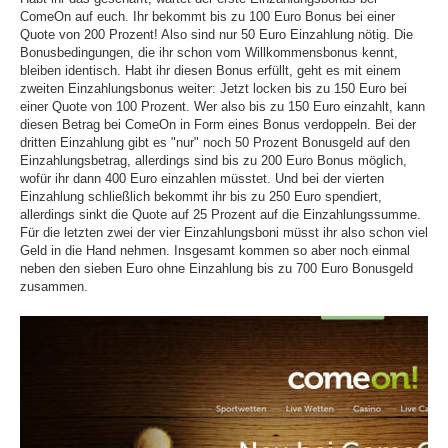
ComeOn auf euch. Ihr bekommt bis zu 100 Euro Bonus bei einer
Quote von 200 Prozent! Also sind nur 50 Euro Einzahlung nötig. Die
Bonusbedingungen, die ihr schon vom Willkommensbonus kennt,
bleiben identisch. Habt ihr diesen Bonus erfüllt, geht es mit einem
zweiten Einzahlungsbonus weiter: Jetzt locken bis zu 150 Euro bei
einer Quote von 100 Prozent. Wer also bis zu 150 Euro einzahlt, kann
diesen Betrag bei ComeOn in Form eines Bonus verdoppeln. Bei der
dritten Einzahlung gibt es "nur" noch 50 Prozent Bonusgeld auf den
Einzahlungsbetrag, allerdings sind bis zu 200 Euro Bonus möglich,
wofür ihr dann 400 Euro einzahlen müsstet. Und bei der vierten
Einzahlung schließlich bekommt ihr bis zu 250 Euro spendiert,
allerdings sinkt die Quote auf 25 Prozent auf die Einzahlungssumme.
Für die letzten zwei der vier Einzahlungsboni müsst ihr also schon viel
Geld in die Hand nehmen. Insgesamt kommen so aber noch einmal
neben den sieben Euro ohne Einzahlung bis zu 700 Euro Bonusgeld
zusammen.