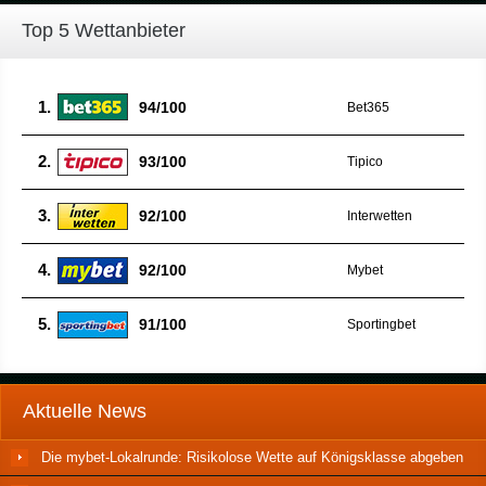
Top 5 Wettanbieter
1.
94/100
Bet365
2.
93/100
Tipico
3.
92/100
Interwetten
4.
92/100
Mybet
5.
91/100
Sportingbet
Aktuelle News
Die mybet-Lokalrunde: Risikolose Wette auf Königsklasse abgeben