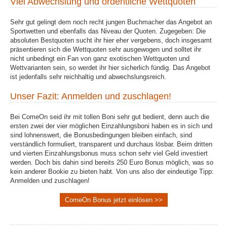
Viel Abwechslung und ordentliche Wettquoten
Sehr gut gelingt dem noch recht jungen Buchmacher das Angebot an
Sportwetten und ebenfalls das Niveau der Quoten. Zugegeben: Die
absoluten Bestquoten sucht ihr hier eher vergebens, doch insgesamt
präsentieren sich die Wettquoten sehr ausgewogen und solltet ihr
nicht unbedingt ein Fan von ganz exotischen Wettquoten und
Wettvarianten sein, so werdet ihr hier sicherlich fündig. Das Angebot
ist jedenfalls sehr reichhaltig und abwechslungsreich.
Unser Fazit: Anmelden und zuschlagen!
Bei ComeOn seid ihr mit tollen Boni sehr gut bedient, denn auch die
ersten zwei der vier möglichen Einzahlungsboni haben es in sich und
sind lohnenswert, die Bonusbedingungen bleiben einfach, sind
verständlich formuliert, transparent und durchaus lösbar. Beim dritten
und vierten Einzahlungsbonus muss schon sehr viel Geld investiert
werden. Doch bis dahin sind bereits 250 Euro Bonus möglich, was so
kein anderer Bookie zu bieten habt. Von uns also der eindeutige Tipp:
Anmelden und zuschlagen!
ComeOn Bonus jetzt einlösen >>