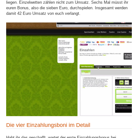
liegen. Einzelwetten zählen nicht zum Umsatz. Sechs Mal müsst ihr
euren Bonus, also die sieben Euro, durchspielen. Insgesamt werden
damit 42 Euro Umsatz von euch verlangt.
Die vier Einzahlungsboni im Detail
Habt ihr das geschafft, wartet der erste Einzahlungsbonus bei