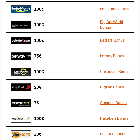
100€
bet-at-home Bonus
Big Bet World
100€
Bonus
100€
Betsafe Bonus
75€
betway Bonus
100€
Cashpoint Bonus
20€
Digibet Bonus
7€
Comeon Bonus
100€
Racebets Bonus
20€
Bet3000 Bonus