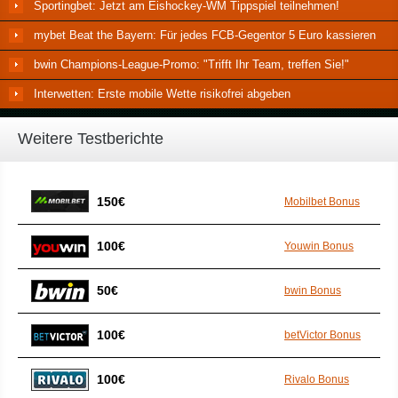
Sportingbet: Jetzt am Eishockey-WM Tippspiel teilnehmen!
mybet Beat the Bayern: Für jedes FCB-Gegentor 5 Euro kassieren
bwin Champions-League-Promo: "Trifft Ihr Team, treffen Sie!"
Interwetten: Erste mobile Wette risikofrei abgeben
Weitere Testberichte
150€
Mobilbet Bonus
100€
Youwin Bonus
50€
bwin Bonus
100€
betVictor Bonus
100€
Rivalo Bonus