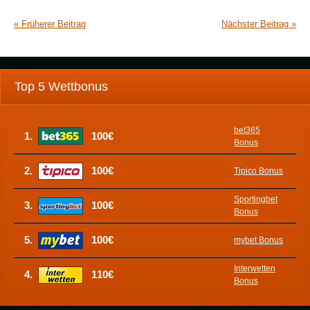
« Früherer Beitrag
Nächster Beitrag »
Top 5 Wettbonus
bet365
1.
100€
Bonus
2.
100€
Tipico Bonus
Sportingbet
3.
100€
Bonus
5.
100€
mybet Bonus
Interwetten
4.
110€
Bonus