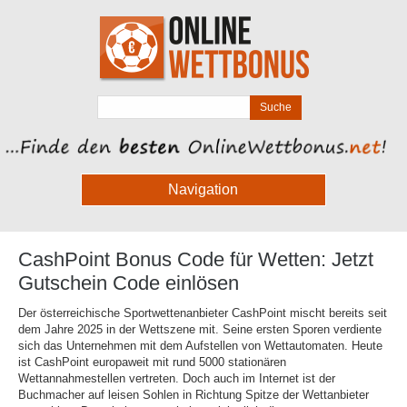
CashPoint Bonus Code für Wetten: Jetzt
Gutschein Code einlösen
Der österreichische Sportwettenanbieter CashPoint mischt bereits seit
dem Jahre 2025 in der Wettszene mit. Seine ersten Sporen verdiente
sich das Unternehmen mit dem Aufstellen von Wettautomaten. Heute
ist CashPoint europaweit mit rund 5000 stationären
Wettannahmestellen vertreten. Doch auch im Internet ist der
Buchmacher auf leisen Sohlen in Richtung Spitze der Wettanbieter