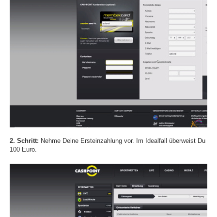
2. Schritt:
Nehme Deine Ersteinzahlung vor. Im Idealfall überweist Du
100 Euro.