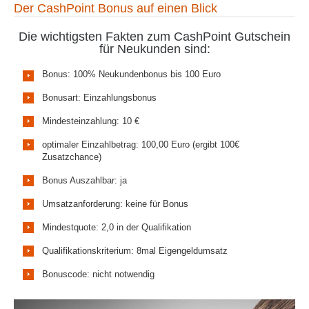
Der CashPoint Bonus auf einen Blick
Die wichtigsten Fakten zum CashPoint Gutschein
für Neukunden sind:
Bonus: 100% Neukundenbonus bis 100 Euro
Bonusart: Einzahlungsbonus
Mindesteinzahlung: 10 €
optimaler Einzahlbetrag: 100,00 Euro (ergibt 100€
Zusatzchance)
Bonus Auszahlbar: ja
Umsatzanforderung: keine für Bonus
Mindestquote: 2,0 in der Qualifikation
Qualifikationskriterium: 8mal Eigengeldumsatz
Bonuscode: nicht notwendig