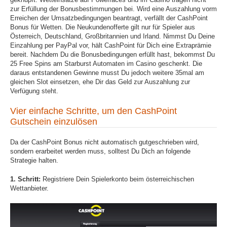
zur Erfüllung der Bonusbestimmungen bei. Wird eine Auszahlung vorm
Erreichen der Umsatzbedingungen beantragt, verfällt der CashPoint
Bonus für Wetten. Die Neukundenofferte gilt nur für Spieler aus
Österreich, Deutschland, Großbritannien und Irland. Nimmst Du Deine
Einzahlung per PayPal vor, hält CashPoint für Dich eine Extraprämie
bereit. Nachdem Du die Bonusbedingungen erfüllt hast, bekommst Du
25 Free Spins am Starburst Automaten im Casino geschenkt. Die
daraus entstandenen Gewinne musst Du jedoch weitere 35mal am
gleichen Slot einsetzen, ehe Dir das Geld zur Auszahlung zur
Verfügung steht.
Vier einfache Schritte, um den CashPoint
Gutschein einzulösen
Da der CashPoint Bonus nicht automatisch gutgeschrieben wird,
sondern erarbeitet werden muss, solltest Du Dich an folgende
Strategie halten.
1. Schritt:
Registriere Dein Spielerkonto beim österreichischen
Wettanbieter.