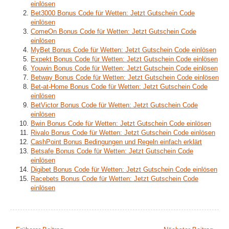
einlösen
Bet3000 Bonus Code für Wetten: Jetzt Gutschein Code
einlösen
ComeOn Bonus Code für Wetten: Jetzt Gutschein Code
einlösen
MyBet Bonus Code für Wetten: Jetzt Gutschein Code einlösen
Expekt Bonus Code für Wetten: Jetzt Gutschein Code einlösen
Youwin Bonus Code für Wetten: Jetzt Gutschein Code einlösen
Betway Bonus Code für Wetten: Jetzt Gutschein Code einlösen
Bet-at-Home Bonus Code für Wetten: Jetzt Gutschein Code
einlösen
BetVictor Bonus Code für Wetten: Jetzt Gutschein Code
einlösen
Bwin Bonus Code für Wetten: Jetzt Gutschein Code einlösen
Rivalo Bonus Code für Wetten: Jetzt Gutschein Code einlösen
CashPoint Bonus Bedingungen und Regeln einfach erklärt
Betsafe Bonus Code für Wetten: Jetzt Gutschein Code
einlösen
Digibet Bonus Code für Wetten: Jetzt Gutschein Code einlösen
Racebets Bonus Code für Wetten: Jetzt Gutschein Code
einlösen