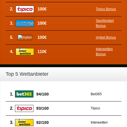
2.
100€
Tipico Bonus
Sportingbet
3.
100€
Bonus
5.
100€
mybet Bonus
Interwetten
4.
110€
Bonus
Top 5 Wettanbieter
1.
94/100
Bet365
2.
93/100
Tipico
3.
92/100
Interwetten