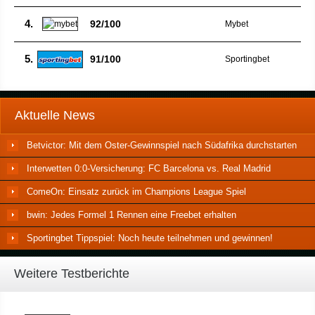
4.
92/100
Mybet
5.
91/100
Sportingbet
Aktuelle News
Betvictor: Mit dem Oster-Gewinnspiel nach Südafrika durchstarten
Interwetten 0:0-Versicherung: FC Barcelona vs. Real Madrid
ComeOn: Einsatz zurück im Champions League Spiel
bwin: Jedes Formel 1 Rennen eine Freebet erhalten
Sportingbet Tippspiel: Noch heute teilnehmen und gewinnen!
Weitere Testberichte