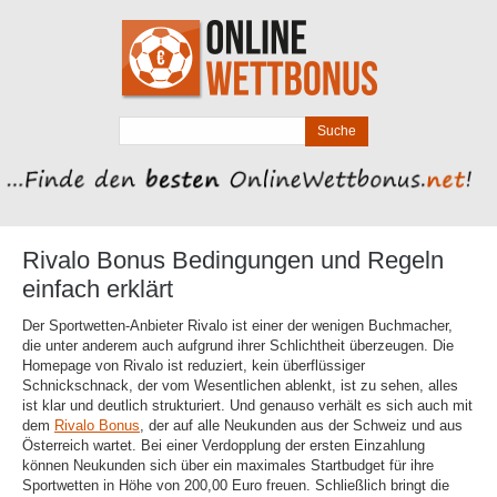
Rivalo Bonus Bedingungen und Regeln
einfach erklärt
Der Sportwetten-Anbieter Rivalo ist einer der wenigen Buchmacher,
die unter anderem auch aufgrund ihrer Schlichtheit überzeugen. Die
Homepage von Rivalo ist reduziert, kein überflüssiger
Schnickschnack, der vom Wesentlichen ablenkt, ist zu sehen, alles
ist klar und deutlich strukturiert. Und genauso verhält es sich auch mit
dem
Rivalo Bonus
, der auf alle Neukunden aus der Schweiz und aus
Österreich wartet. Bei einer Verdopplung der ersten Einzahlung
können Neukunden sich über ein maximales Startbudget für ihre
Sportwetten in Höhe von 200,00 Euro freuen. Schließlich bringt die