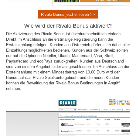
Rivalo Bonus jetzt einlösen >>
Wie wird der Rivalo Bonus aktiviert?
Die Aktivierung des Rivalo Bonus ist überdurchschnittlich einfach:
Direkt im Anschluss an die erstmalige Registrierung kann die
Ersteinzahlung erfolgen. Kunden aus Österreich dürfen sich dabei aller
Einzahlungsmöglichkeiten bedienen, Kunden aus der Schweiz sollten
nur auf die Optionen Neteller, Ukash, Mastercard, Visa, Skrill,
Paysafecard und ecoPayz zurückgreifen. Kunden aus Deutschland
sind von diesem Angebot leider ausgeschlossen. Im Anschluss an die
Ersteinzahlung mit einem Mindestbetrag von 10,00 Euro wird der
Bonus auf das Rivalo Spielkonto gebucht und die neuen Kunden
können die Bewältigung der Rivalo Bonus Bedingungen in Angriff
nehmen.