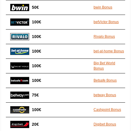
50€
bwin Bonus
100€
betVictor Bonus
100€
Rivalo Bonus
100€
bet-at-home Bonus
Big Bet World
100€
Bonus
100€
Betsafe Bonus
75€
betway Bonus
100€
Cashpoint Bonus
20€
Digibet Bonus