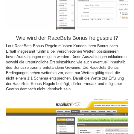
Wie wird der RaceBets Bonus freigespielt?
Laut RaceBets Bonus Regeln müssen Kunden ihren Bonus nach
Erhalt insgesamt fünfmal bei verschiedenen Wetten positionieren,
bevor Auszahlungen möglich werden. Diese Auszahlungen inkludieren
sowohl die ursprüngliche Ersteinzahlung wie auch eventuell innerhalb
des Bonuszeitraums entstandene Gewinne. Die RaceBets Bonus
Bedingungen sehen weiterhin vor, dass nur Wetten gültig sind, die
nicht einem 1:1 Schema entsprechen. Damit die Wette zur Erfüllung
der RaceBets Bonus Regeln beiträgt, dürfen Einsatz und möglicher
Gewinn demnach nicht identisch sein.