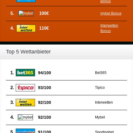
Bonus
5.
100€
mybet Bonus
Interwetten
4.
110€
Bonus
Top 5 Wettanbieter
1.
94/100
Bet365
2.
93/100
Tipico
3.
92/100
Interwetten
4.
92/100
Mybet
5.
91/100
Sportingbet