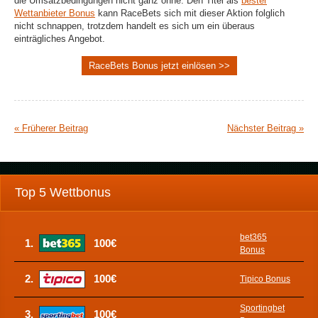
die Umsatzbedingungen nicht ganz ohne. Den Titel als
bester
Wettanbieter Bonus
kann RaceBets sich mit dieser Aktion folglich
nicht schnappen, trotzdem handelt es sich um ein überaus
einträgliches Angebot.
RaceBets Bonus jetzt einlösen >>
« Früherer Beitrag
Nächster Beitrag »
Top 5 Wettbonus
bet365
1.
100€
Bonus
2.
100€
Tipico Bonus
Sportingbet
3.
100€