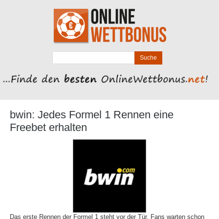
bwin: Jedes Formel 1 Rennen eine
Freebet erhalten
Das erste Rennen der Formel 1 steht vor der Tür. Fans warten schon