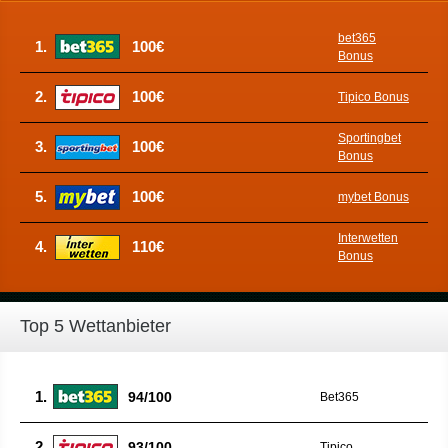
bet365
1.
100€
Bonus
2.
100€
Tipico Bonus
Sportingbet
3.
100€
Bonus
5.
100€
mybet Bonus
Interwetten
4.
110€
Bonus
Top 5 Wettanbieter
1.
94/100
Bet365
2.
93/100
Tipico