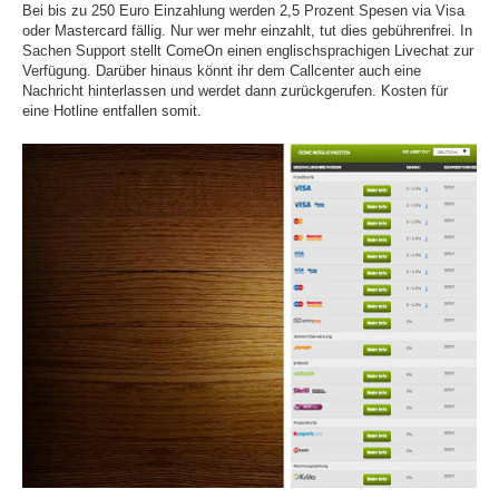
Bei bis zu 250 Euro Einzahlung werden 2,5 Prozent Spesen via Visa
oder Mastercard fällig. Nur wer mehr einzahlt, tut dies gebührenfrei. In
Sachen Support stellt ComeOn einen englischsprachigen Livechat zur
Verfügung. Darüber hinaus könnt ihr dem Callcenter auch eine
Nachricht hinterlassen und werdet dann zurückgerufen. Kosten für
eine Hotline entfallen somit.