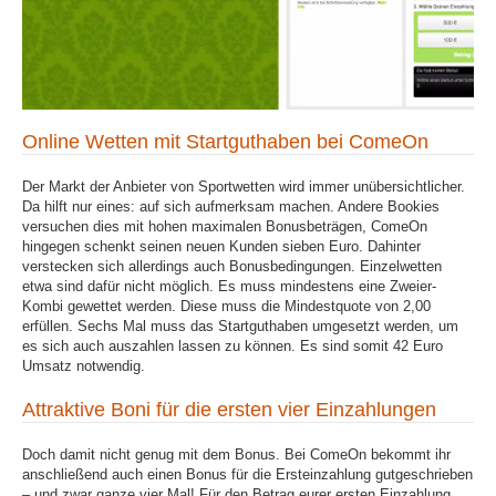
Online Wetten mit Startguthaben bei ComeOn
Der Markt der Anbieter von Sportwetten wird immer unübersichtlicher.
Da hilft nur eines: auf sich aufmerksam machen. Andere Bookies
versuchen dies mit hohen maximalen Bonusbeträgen, ComeOn
hingegen schenkt seinen neuen Kunden sieben Euro. Dahinter
verstecken sich allerdings auch Bonusbedingungen. Einzelwetten
etwa sind dafür nicht möglich. Es muss mindestens eine Zweier-
Kombi gewettet werden. Diese muss die Mindestquote von 2,00
erfüllen. Sechs Mal muss das Startguthaben umgesetzt werden, um
es sich auch auszahlen lassen zu können. Es sind somit 42 Euro
Umsatz notwendig.
Attraktive Boni für die ersten vier Einzahlungen
Doch damit nicht genug mit dem Bonus. Bei ComeOn bekommt ihr
anschließend auch einen Bonus für die Ersteinzahlung gutgeschrieben
– und zwar ganze vier Mal! Für den Betrag eurer ersten Einzahlung