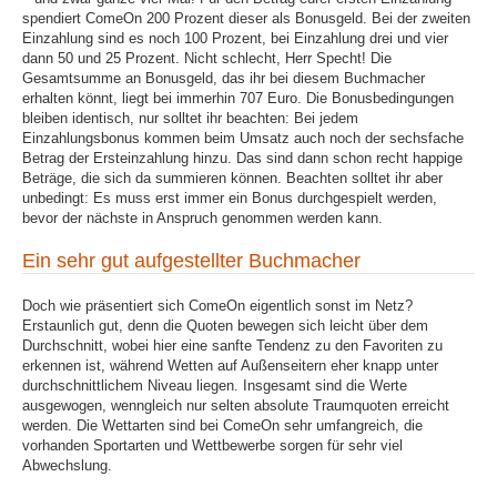
spendiert ComeOn 200 Prozent dieser als Bonusgeld. Bei der zweiten
Einzahlung sind es noch 100 Prozent, bei Einzahlung drei und vier
dann 50 und 25 Prozent. Nicht schlecht, Herr Specht! Die
Gesamtsumme an Bonusgeld, das ihr bei diesem Buchmacher
erhalten könnt, liegt bei immerhin 707 Euro. Die Bonusbedingungen
bleiben identisch, nur solltet ihr beachten: Bei jedem
Einzahlungsbonus kommen beim Umsatz auch noch der sechsfache
Betrag der Ersteinzahlung hinzu. Das sind dann schon recht happige
Beträge, die sich da summieren können. Beachten solltet ihr aber
unbedingt: Es muss erst immer ein Bonus durchgespielt werden,
bevor der nächste in Anspruch genommen werden kann.
Ein sehr gut aufgestellter Buchmacher
Doch wie präsentiert sich ComeOn eigentlich sonst im Netz?
Erstaunlich gut, denn die Quoten bewegen sich leicht über dem
Durchschnitt, wobei hier eine sanfte Tendenz zu den Favoriten zu
erkennen ist, während Wetten auf Außenseitern eher knapp unter
durchschnittlichem Niveau liegen. Insgesamt sind die Werte
ausgewogen, wenngleich nur selten absolute Traumquoten erreicht
werden. Die Wettarten sind bei ComeOn sehr umfangreich, die
vorhanden Sportarten und Wettbewerbe sorgen für sehr viel
Abwechslung.