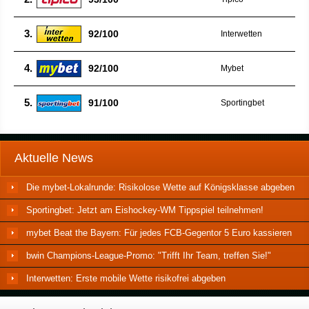
3.
92/100
Interwetten
4.
92/100
Mybet
5.
91/100
Sportingbet
Aktuelle News
Die mybet-Lokalrunde: Risikolose Wette auf Königsklasse abgeben
Sportingbet: Jetzt am Eishockey-WM Tippspiel teilnehmen!
mybet Beat the Bayern: Für jedes FCB-Gegentor 5 Euro kassieren
bwin Champions-League-Promo: "Trifft Ihr Team, treffen Sie!"
Interwetten: Erste mobile Wette risikofrei abgeben