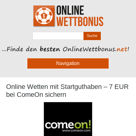
Online Wetten mit Startguthaben – 7 EUR
bei ComeOn sichern