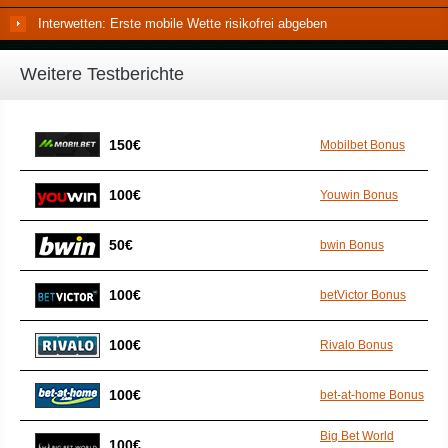
Interwetten: Erste mobile Wette risikofrei abgeben
Weitere Testberichte
150€
Mobilbet Bonus
100€
Youwin Bonus
50€
bwin Bonus
100€
betVictor Bonus
100€
Rivalo Bonus
100€
bet-at-home Bonus
Big Bet World
100€