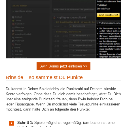
Bwin Bonus jetzt einlösen >>
B'inside – so sammelst Du Punkte
Du kannst in Deiner Spielerlobby die Punktzahl auf Deinem b'inside
Konto verfolgen. Ohne dass Du dich damit beschäftigst, wirst Du Dich
über eine steigende Punktzahl freuen, denn Bwin belohnt Dich bei
jeder Tippabgabe. Wenn Du möglichst viele Treuepunkte einkassieren
möchtest, dann halte Dich an folgende drei Punkte:
Schritt 1:
Spiele möglichst regelmäßig. (am besten ist eine