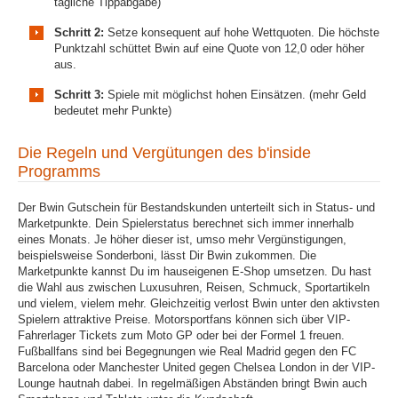
tägliche Tippabgabe)
Schritt 2:
Setze konsequent auf hohe Wettquoten. Die höchste
Punktzahl schüttet Bwin auf eine Quote von 12,0 oder höher
aus.
Schritt 3:
Spiele mit möglichst hohen Einsätzen. (mehr Geld
bedeutet mehr Punkte)
Die Regeln und Vergütungen des b'inside
Programms
Der Bwin Gutschein für Bestandskunden unterteilt sich in Status- und
Marketpunkte. Dein Spielerstatus berechnet sich immer innerhalb
eines Monats. Je höher dieser ist, umso mehr Vergünstigungen,
beispielsweise Sonderboni, lässt Dir Bwin zukommen. Die
Marketpunkte kannst Du im hauseigenen E-Shop umsetzen. Du hast
die Wahl aus zwischen Luxusuhren, Reisen, Schmuck, Sportartikeln
und vielem, vielem mehr. Gleichzeitig verlost Bwin unter den aktivsten
Spielern attraktive Preise. Motorsportfans können sich über VIP-
Fahrerlager Tickets zum Moto GP oder bei der Formel 1 freuen.
Fußballfans sind bei Begegnungen wie Real Madrid gegen den FC
Barcelona oder Manchester United gegen Chelsea London in der VIP-
Lounge hautnah dabei. In regelmäßigen Abständen bringt Bwin auch