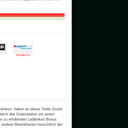
ntrieren, haben an dieser Stelle Grund
leich drei Gratiswetten mit einem
her zu erfüllenden Ladbrokes Bonus
starken Restriktionen hinsichtlich der