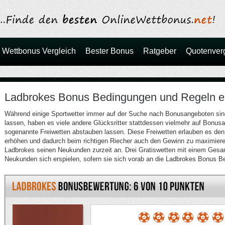
Wettbonus Vergleich
Bester Bonus
Ratgeber
Quotenverg
Ladbrokes Bonus Bedingungen und Regeln ein
Während einige Sportwetter immer auf der Suche nach Bonusangeboten sind
lassen, haben es viele andere Glücksritter stattdessen vielmehr auf Bonus
sogenannte Freiwetten abstauben lassen. Diese Freiwetten erlauben es den 
erhöhen und dadurch beim richtigen Riecher auch den Gewinn zu maximiere
Ladbrokes seinen Neukunden zurzeit an. Drei Gratiswetten mit einem Gesa
Neukunden sich erspielen, sofern sie sich vorab an die Ladbrokes Bonus B