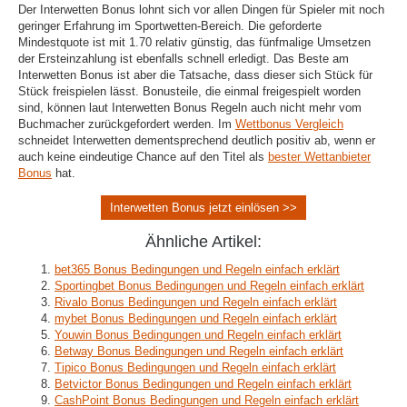
Der Interwetten Bonus lohnt sich vor allen Dingen für Spieler mit noch
geringer Erfahrung im Sportwetten-Bereich. Die geforderte
Mindestquote ist mit 1.70 relativ günstig, das fünfmalige Umsetzen
der Ersteinzahlung ist ebenfalls schnell erledigt. Das Beste am
Interwetten Bonus ist aber die Tatsache, dass dieser sich Stück für
Stück freispielen lässt. Bonusteile, die einmal freigespielt worden
sind, können laut Interwetten Bonus Regeln auch nicht mehr vom
Buchmacher zurückgefordert werden. Im
Wettbonus Vergleich
schneidet Interwetten dementsprechend deutlich positiv ab, wenn er
auch keine eindeutige Chance auf den Titel als
bester Wettanbieter
Bonus
hat.
Interwetten Bonus jetzt einlösen >>
Ähnliche Artikel:
bet365 Bonus Bedingungen und Regeln einfach erklärt
Sportingbet Bonus Bedingungen und Regeln einfach erklärt
Rivalo Bonus Bedingungen und Regeln einfach erklärt
mybet Bonus Bedingungen und Regeln einfach erklärt
Youwin Bonus Bedingungen und Regeln einfach erklärt
Betway Bonus Bedingungen und Regeln einfach erklärt
Tipico Bonus Bedingungen und Regeln einfach erklärt
Betvictor Bonus Bedingungen und Regeln einfach erklärt
CashPoint Bonus Bedingungen und Regeln einfach erklärt