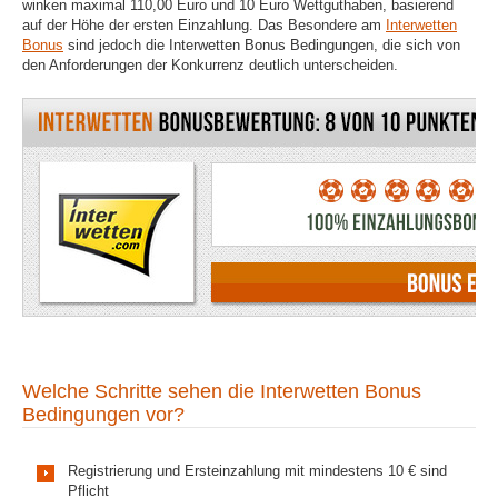
winken maximal 110,00 Euro und 10 Euro Wettguthaben, basierend
auf der Höhe der ersten Einzahlung. Das Besondere am
Interwetten
Bonus
sind jedoch die Interwetten Bonus Bedingungen, die sich von
den Anforderungen der Konkurrenz deutlich unterscheiden.
Welche Schritte sehen die Interwetten Bonus
Bedingungen vor?
Registrierung und Ersteinzahlung mit mindestens 10 € sind
Pflicht