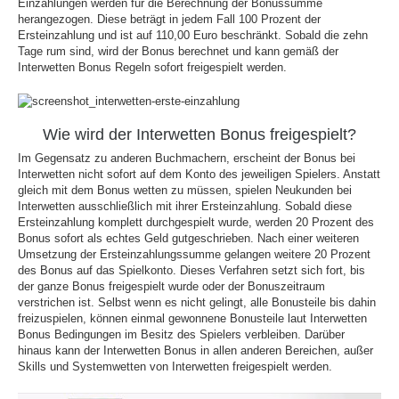
Einzahlungen werden für die Berechnung der Bonussumme
herangezogen. Diese beträgt in jedem Fall 100 Prozent der
Ersteinzahlung und ist auf 110,00 Euro beschränkt. Sobald die zehn
Tage rum sind, wird der Bonus berechnet und kann gemäß der
Interwetten Bonus Regeln sofort freigespielt werden.
Wie wird der Interwetten Bonus freigespielt?
Im Gegensatz zu anderen Buchmachern, erscheint der Bonus bei
Interwetten nicht sofort auf dem Konto des jeweiligen Spielers. Anstatt
gleich mit dem Bonus wetten zu müssen, spielen Neukunden bei
Interwetten ausschließlich mit ihrer Ersteinzahlung. Sobald diese
Ersteinzahlung komplett durchgespielt wurde, werden 20 Prozent des
Bonus sofort als echtes Geld gutgeschrieben. Nach einer weiteren
Umsetzung der Ersteinzahlungssumme gelangen weitere 20 Prozent
des Bonus auf das Spielkonto. Dieses Verfahren setzt sich fort, bis
der ganze Bonus freigespielt wurde oder der Bonuszeitraum
verstrichen ist. Selbst wenn es nicht gelingt, alle Bonusteile bis dahin
freizuspielen, können einmal gewonnene Bonusteile laut Interwetten
Bonus Bedingungen im Besitz des Spielers verbleiben. Darüber
hinaus kann der Interwetten Bonus in allen anderen Bereichen, außer
Skills und Systemwetten von Interwetten freigespielt werden.