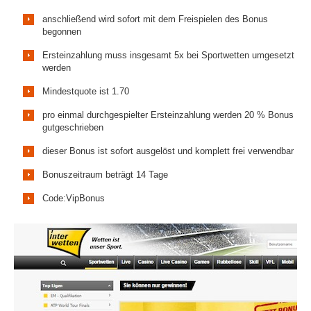
anschließend wird sofort mit dem Freispielen des Bonus
begonnen
Ersteinzahlung muss insgesamt 5x bei Sportwetten umgesetzt
werden
Mindestquote ist 1.70
pro einmal durchgespielter Ersteinzahlung werden 20 % Bonus
gutgeschrieben
dieser Bonus ist sofort ausgelöst und komplett frei verwendbar
Bonuszeitraum beträgt 14 Tage
Code:VipBonus