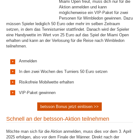
Miami Open freut, muss dich nur für die
Aktion anmelden und kann
möglicherweise ein VIP-Paket für zwei
Personen für Wimbledon gewinnen. Dazu
müssen Spieler lediglich 50 Euro oder mehr im selben Zeitraum
setzen, in dem das Tennisturnier stattfindet. Danach wird der Spieler
eine Handywette im Wert von 25 Euro auf das Spiel der Miami Open
erhalten und kann an der Verlosung für die Reise nach Wimbledon
teilnehmen.
Anmelden
In den zwei Wochen des Turniers 50 Euro setzen
Risikofreie Mobilwette erhalten
VIP-Paket gewinnen
betsson Bonus jetzt einlösen >>
Schnell an der betsson-Aktion teilnehmen
Möchte man sich für die Aktion anmelden, muss dies vor dem 3. April
2025 erfolgen, also vor dem Finale der Männer. Direkt nach der