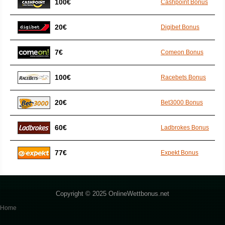
100€
Cashpoint Bonus
20€
Digibet Bonus
7€
Comeon Bonus
100€
Racebets Bonus
20€
Bet3000 Bonus
60€
Ladbrokes Bonus
77€
Expekt Bonus
Copyright © 2025 OnlineWettbonus.net
Home