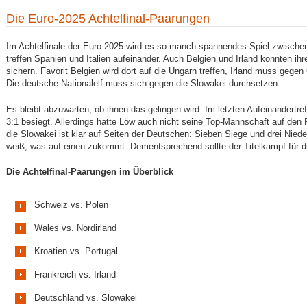
Die Euro-2025 Achtelfinal-Paarungen
Im Achtelfinale der Euro 2025 wird es so manch spannendes Spiel zwische
treffen Spanien und Italien aufeinander. Auch Belgien und Irland konnten ihre
sichern. Favorit Belgien wird dort auf die Ungarn treffen, Irland muss gege
Die deutsche Nationalelf muss sich gegen die Slowakei durchsetzen.
Es bleibt abzuwarten, ob ihnen das gelingen wird. Im letzten Aufeinandertr
3:1 besiegt. Allerdings hatte Löw auch nicht seine Top-Mannschaft auf den
die Slowakei ist klar auf Seiten der Deutschen: Sieben Siege und drei Nie
weiß, was auf einen zukommt. Dementsprechend sollte der Titelkampf für d
Die Achtelfinal-Paarungen im Überblick
Schweiz vs. Polen
Wales vs. Nordirland
Kroatien vs. Portugal
Frankreich vs. Irland
Deutschland vs. Slowakei