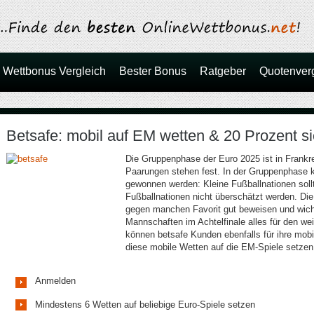
Wettbonus Vergleich
Bester Bonus
Ratgeber
Quotenverg
Betsafe: mobil auf EM wetten & 20 Prozent s
Die Gruppenphase der Euro 2025 ist in Frankrei
Paarungen stehen fest. In der Gruppenphase k
gewonnen werden: Kleine Fußballnationen soll
Fußballnationen nicht überschätzt werden. Di
gegen manchen Favorit gut beweisen und wic
Mannschaften im Achtelfinale alles für den we
können betsafe Kunden ebenfalls für ihre mob
diese mobile Wetten auf die EM-Spiele setzen,
Anmelden
Mindestens 6 Wetten auf beliebige Euro-Spiele setzen