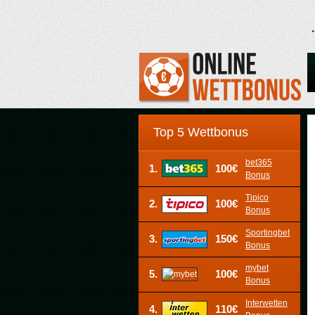
Top 5 Wettbonus
bet365
1.
100€
Bonus
Tipico
2.
100€
Bonus
Sportingbet
3.
150€
Bonus
mybet
5.
100€
Bonus
Interwetten
4.
110€