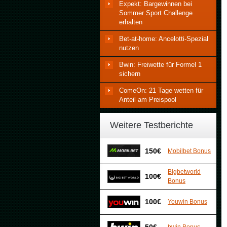
Expekt: Bargewinnen bei
Sommer Sport Challenge
erhalten
Bet-at-home: Ancelotti-Spezial
nutzen
Bwin: Freiwette für Formel 1
sichern
ComeOn: 21 Tage wetten für
Anteil am Preispool
Weitere Testberichte
150€
Mobilbet Bonus
Bigbetworld
100€
Bonus
100€
Youwin Bonus